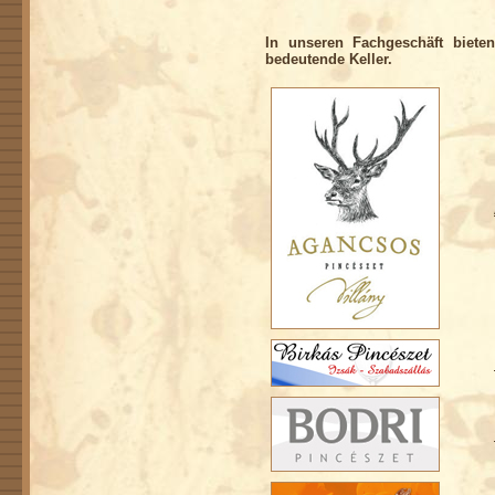
In unseren Fachgeschäft biet
bedeutende Keller.