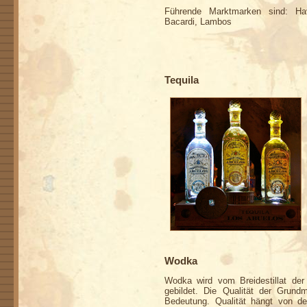
Führende Marktmarken sind: Ha
Bacardi, Lambos
Tequila
Wodka
Wodka wird vom Breidestillat der
gebildet. Die Qualität der Grundm
Bedeutung. Qualität hängt von d